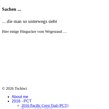
Sachen ...
... die man so unterwegs sieht
Hier einige Hingucker vom Wegesrand …
© 2026 Tschiwi
About me
2016 - PCT
2016 Pacific Crest Trail (PCT)