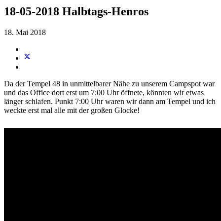
18-05-2018 Halbtags-Henros
18. Mai 2018
Da der Tempel 48 in unmittelbarer Nähe zu unserem Campspot war
und das Office dort erst um 7:00 Uhr öffnete, könnten wir etwas
länger schlafen. Punkt 7:00 Uhr waren wir dann am Tempel und ich
weckte erst mal alle mit der großen Glocke!