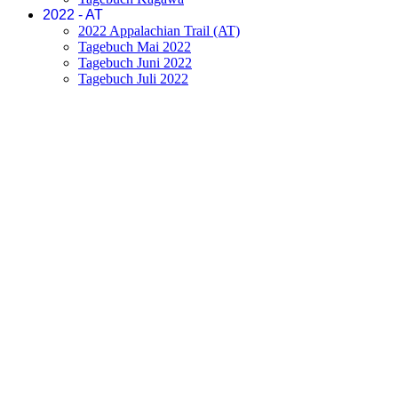
2022 - AT
2022 Appalachian Trail (AT)
Tagebuch Mai 2022
Tagebuch Juni 2022
Tagebuch Juli 2022